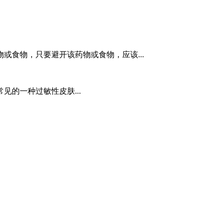
或食物，只要避开该药物或食物，应该...
的一种过敏性皮肤...