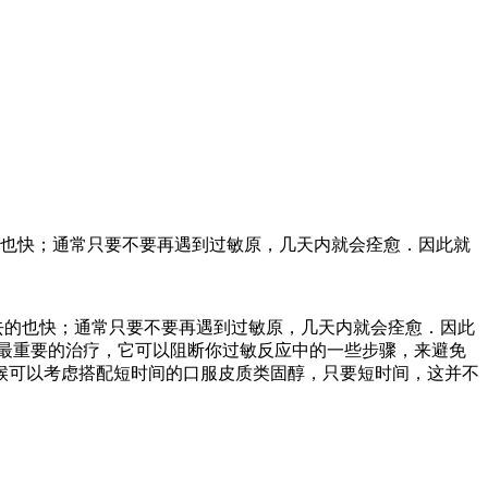
的也快；通常只要不要再遇到过敏原，几天内就会痊愈．因此就
去的也快；通常只要不要再遇到过敏原，几天内就会痊愈．因此
最重要的治疗，它可以阻断你过敏反应中的一些步骤，来避免
候可以考虑搭配短时间的口服皮质类固醇，只要短时间，这并不