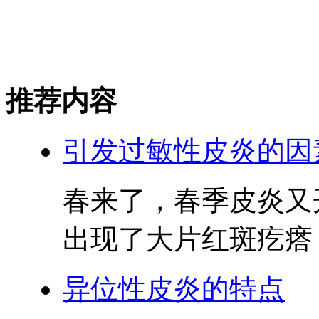
推荐内容
引发过敏性皮炎的因
春来了，春季皮炎又
出现了大片红斑疙瘩，
异位性皮炎的特点