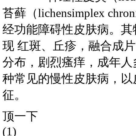
苔藓（lichensimplex 
经功能障碍性皮肤病。其
现 红斑、丘疹，融合成
分布，剧烈瘙痒，成年人
种常见的慢性皮肤病，以
征。
顶一下
(1)