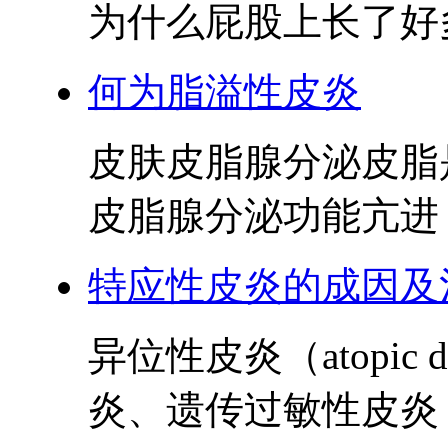
为什么屁股上长了好多
何为脂溢性皮炎
皮肤皮脂腺分泌皮脂
皮脂腺分泌功能亢进，
特应性皮炎的成因及
异位性皮炎（atopic 
炎、遗传过敏性皮炎，