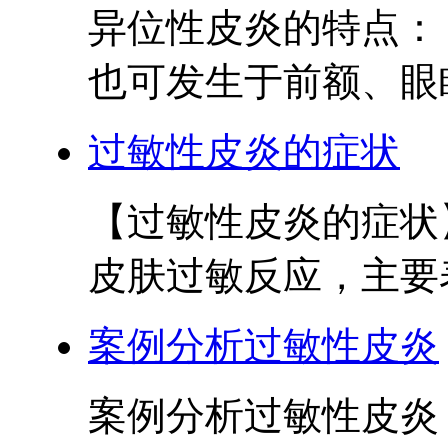
异位性皮炎的特点：
也可发生于前额、眼睑
过敏性皮炎的症状
【过敏性皮炎的症状】
皮肤过敏反应，主要表
案例分析过敏性皮炎
案例分析过敏性皮炎