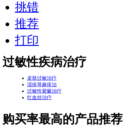
挑错
推荐
打印
过敏性疾病治疗
皮肤过敏治疗
湿疹荨麻疹治
过敏性紫癜治疗
红血丝治疗
购买率最高的产品推荐