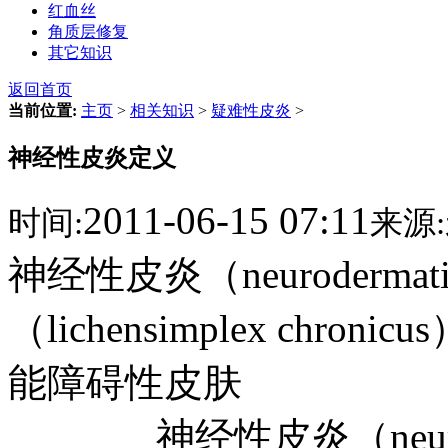
红血丝
角质层修复
其它知识
返回首页
当前位置:
主页
>
相关知识
>
疑难性皮炎
>
神经性皮炎定义
2011-06-15 07:11
时间:
来源:
神经性皮炎（neuroderm
（lichensimplex ch
能障碍性皮肤
神经性皮炎（neurode