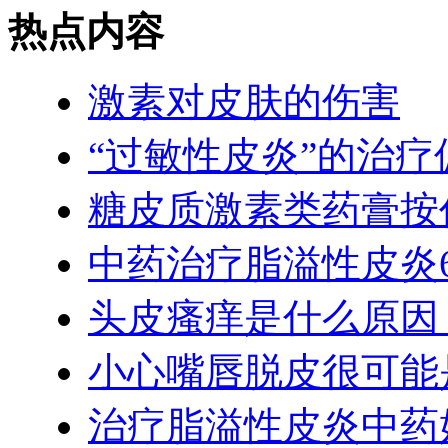
热点内容
激素对皮肤的伤害
“过敏性皮炎”的治疗
糖皮质激素类药膏按
中药治疗脂溢性皮炎
头皮瘙痒是什么原因
小心嘴唇脱皮很可能
治疗脂溢性皮炎中药