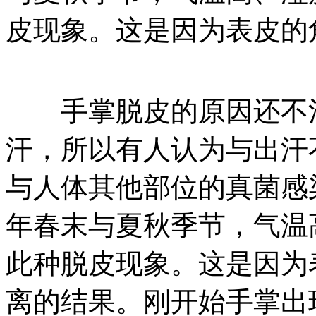
皮现象。这是因为表皮的
手掌脱皮的原因还不清
汗，所以有人认为与出汗
与人体其他部位的真菌感
年春末与夏秋季节，气温
此种脱皮现象。这是因为
离的结果。刚开始手掌出