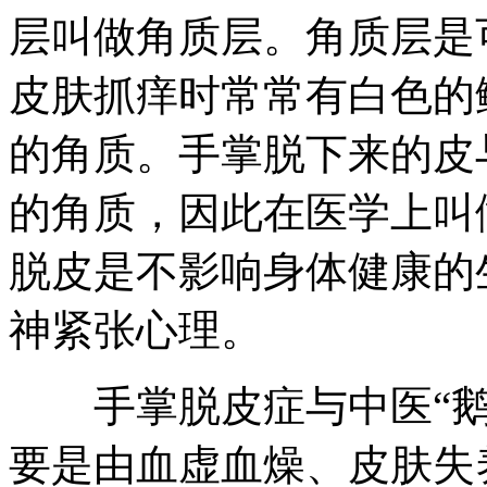
层叫做角质层。角质层是
皮肤抓痒时常常有白色的
的角质。手掌脱下来的皮
的角质，因此在医学上叫
脱皮是不影响身体健康的
神紧张心理。
手掌脱皮症与中医“鹅
要是由血虚血燥、皮肤失