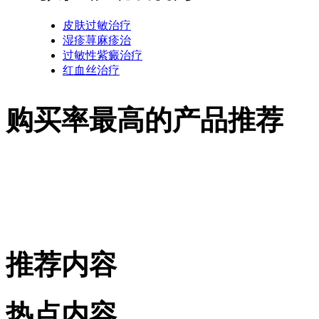
皮肤过敏治疗
湿疹荨麻疹治
过敏性紫癜治疗
红血丝治疗
购买率最高的产品推荐
推荐内容
热点内容