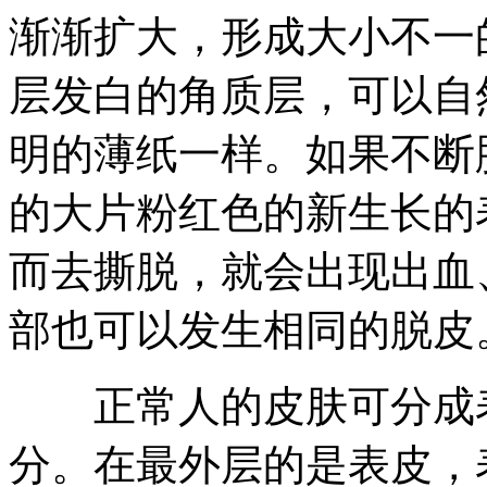
渐渐扩大，形成大小不一
层发白的角质层，可以自
明的薄纸一样。如果不断
的大片粉红色的新生长的
而去撕脱，就会出现出血
部也可以发生相同的脱皮
正常人的皮肤可分成表
分。在最外层的是表皮，