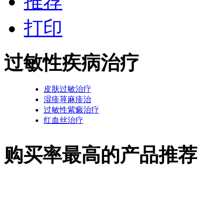
推荐
打印
过敏性疾病治疗
皮肤过敏治疗
湿疹荨麻疹治
过敏性紫癜治疗
红血丝治疗
购买率最高的产品推荐