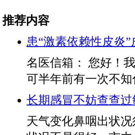
推荐内容
患“激素依赖性皮炎
名医信箱： 您好！
可半年前有一次不知什
长期感冒不妨查查过
天气变化鼻咽出状况