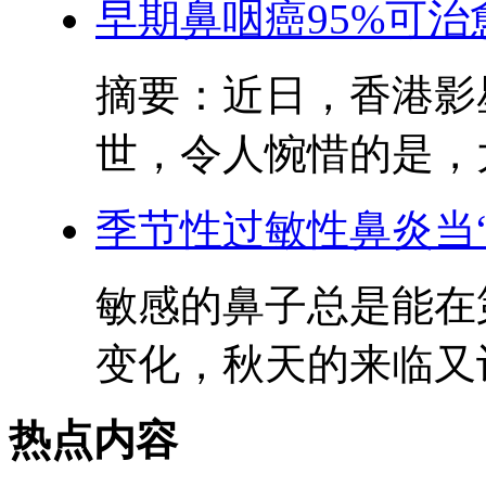
早期鼻咽癌95%可治
摘要：近日，香港影星
世，令人惋惜的是，大
季节性过敏性鼻炎当“
敏感的鼻子总是能在
变化，秋天的来临又让
热点内容