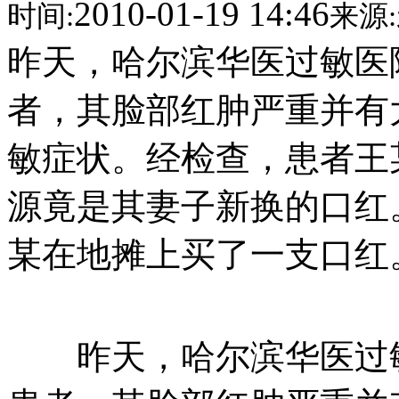
2010-01-19 14:46
时间:
来源:
昨天，哈尔滨华医过敏医
者，其脸部红肿严重并有
敏症状。经检查，患者王
源竟是其妻子新换的口红
某在地摊上买了一支口红
昨天，哈尔滨华医过敏