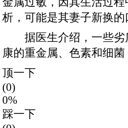
金属过敏，因其生活过程
析，可能是其妻子新换的
据医生介绍，一些劣质
康的重金属、色素和细菌
顶一下
(0)
0%
踩一下