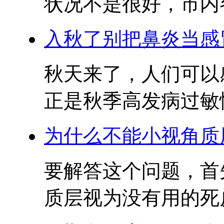
状况不是很好，市内各
入秋了别把鼻炎当感
秋天来了，人们可以
正是秋季高发病过敏性
为什么不能小视角质
要解答这个问题，首
质层视为没有用的死皮