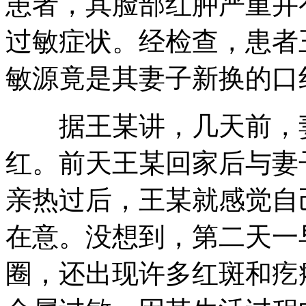
患者，其脸部红肿严重并
过敏症状。经检查，患者
敏源竟是其妻子新换的口
据王某讲，几天前，妻
红。前天王某回家后与妻
亲热过后，王某就感觉自
在意。没想到，第二天一
圈，还出现许多红斑和疙