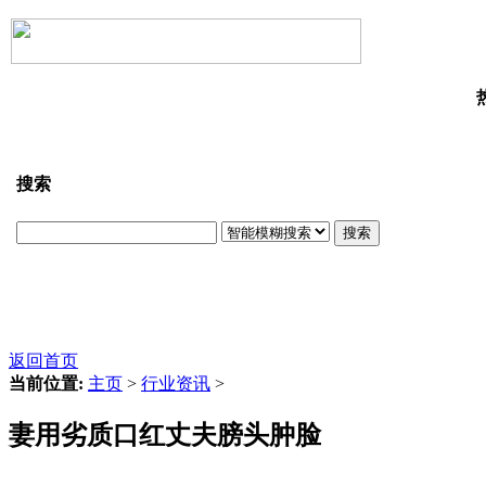
搜索
搜索
返回首页
当前位置:
主页
>
行业资讯
>
妻用劣质口红丈夫膀头肿脸