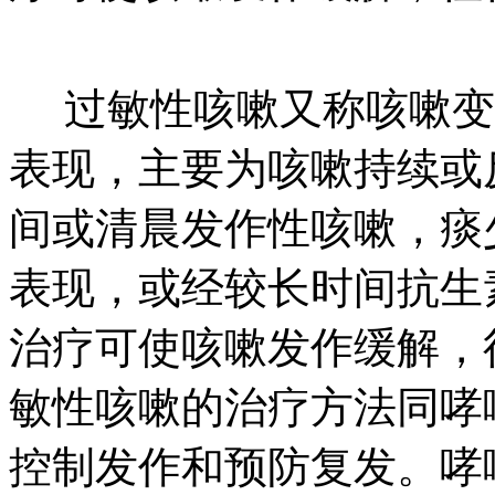
过敏性咳嗽又称咳嗽变
表现，主要为咳嗽持续或
间或清晨发作性咳嗽，痰
表现，或经较长时间抗生
治疗可使咳嗽发作缓解，
敏性咳嗽的治疗方法同哮
控制发作和预防复发。哮