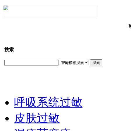
搜索
搜索
呼吸系统过敏
皮肤过敏