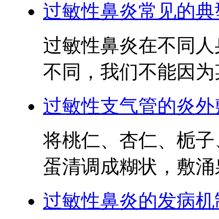
过敏性鼻炎常见的典
过敏性鼻炎在不同人
不同，我们不能因为某
过敏性支气管的炎外
将桃仁、杏仁、栀子
蛋清调成糊状，敷涌泉
过敏性鼻炎的发病机