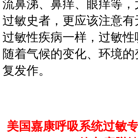
流鼻涕、鼻痒、眼痒等，
过敏史者，更应该注意有
过敏性疾病一样，过敏性
随着气候的变化、环境的
复发作。
美国嘉康呼吸系统过敏