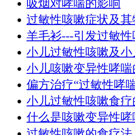
吸烟对哮喘的影响
过敏性咳嗽症状及其
羊毛衫---引发过敏
小儿过敏性咳嗽及小
小儿咳嗽变异性哮喘
偏方治疗“过敏性哮喘
小儿过敏性咳嗽食疗
什么是咳嗽变异性哮
过敏性咳嗽的食疗法