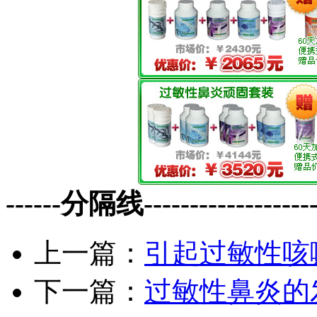
------分隔线--------------------
上一篇：
引起过敏性咳
下一篇：
过敏性鼻炎的