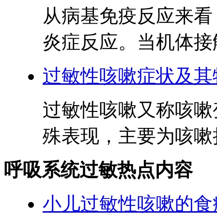
从病基免疫反应来看
炎症反应。当机体接触
过敏性咳嗽症状及其
过敏性咳嗽又称咳嗽
殊表现，主要为咳嗽持
呼吸系统过敏热点内容
小儿过敏性咳嗽的食