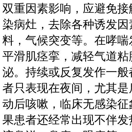
双重因素影响，应避免接
染病灶，去除各种诱发因
料，气候突变等。在哮喘
平滑肌痉挛，减轻气道粘
泌。持续或反复发作一般都
者只表现在夜间，尤其是
动后咳嗽，临床无感染征
果患者还经常出现不伴发