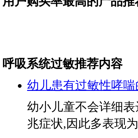
用户购买率最高的产品推
呼吸系统过敏推荐内容
幼儿患有过敏性哮喘
幼小儿童不会详细表
兆症状,因此多表现为起