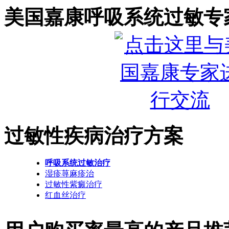
美国嘉康呼吸系统过敏专
过敏性疾病治疗方案
呼吸系统过敏治疗
湿疹荨麻疹治
过敏性紫癜治疗
红血丝治疗