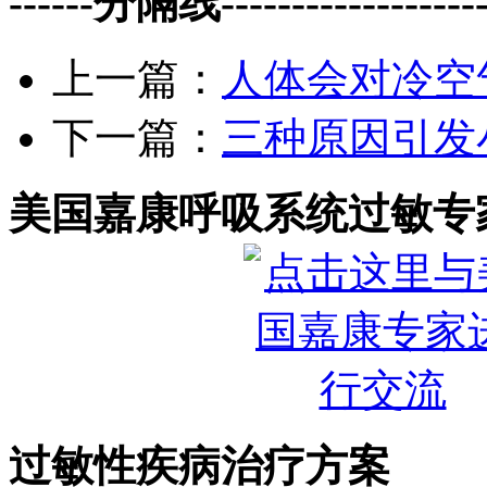
------分隔线--------------------
上一篇：
人体会对冷空
下一篇：
三种原因引发
美国嘉康呼吸系统过敏专
过敏性疾病治疗方案