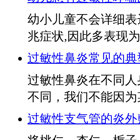
幼小儿童不会详细表
兆症状,因此多表现为起
过敏性鼻炎常见的典
过敏性鼻炎在不同人
不同，我们不能因为某
过敏性支气管的炎外