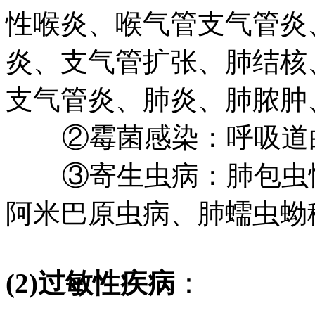
性喉炎、喉气管支气管炎
炎、支气管扩张、肺结核
支气管炎、肺炎、肺脓肿
②霉菌感染：呼吸道白
③寄生虫病：肺包虫性
阿米巴原虫病、肺蠕虫蚴
(2)过敏性疾病
：