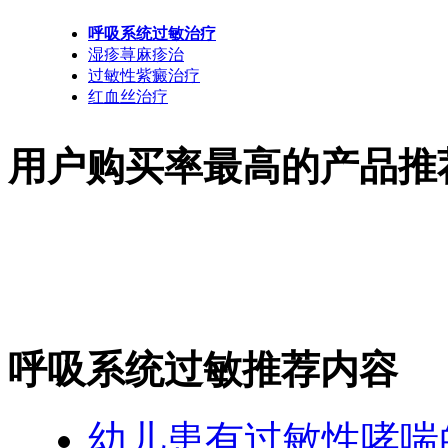
呼吸系统过敏治疗
湿疹荨麻疹治
过敏性紫癜治疗
红血丝治疗
用户购买率最高的产品推
呼吸系统过敏推荐内容
幼儿患有过敏性哮喘