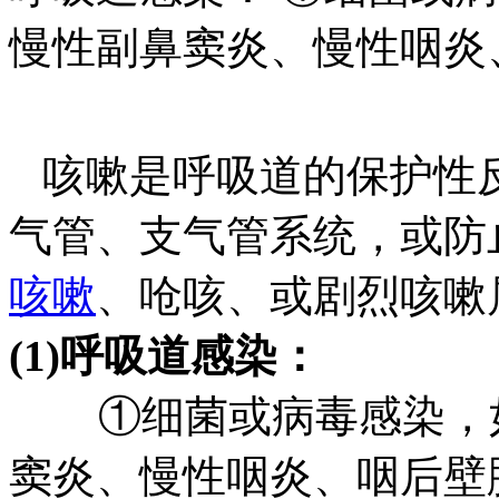
慢性副鼻窦炎、慢性咽炎
咳嗽是呼吸道的保护性
气管、支气管系统，或防
咳嗽
、呛咳、或剧烈咳嗽
(1)呼吸道感染：
①细菌或病毒感染，如
窦炎、慢性咽炎、咽后壁