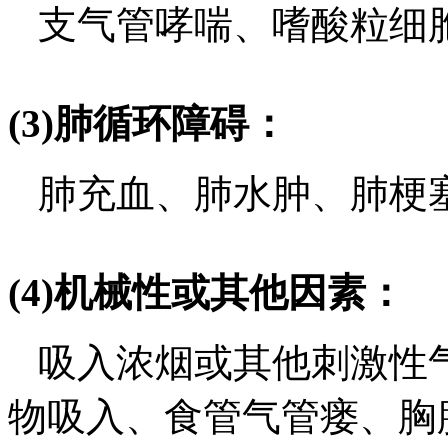
支气管哮喘、嗜酸粒细
(3)肺循环障碍：
肺充血、肺水肿、肺梗
(4)机械性或其他因素：
吸入浓烟或其他刺激性
物吸入、食管气管瘘、胸