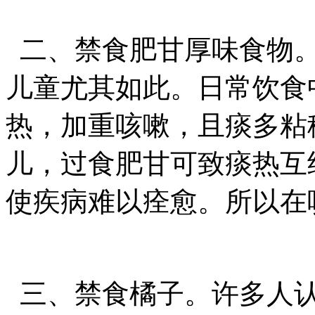
二、禁食肥甘厚味食物。
儿童尤其如此。日常饮食
热，加重咳嗽，且痰多粘
儿，过食肥甘可致痰热互
使疾病难以痊愈。所以在
三、禁食橘子。许多人认