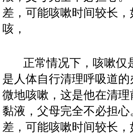
差，可能咳嗽时间较长，
咳，
正常情况下，咳嗽仅是
是人体自行清理呼吸道的
微地咳嗽，这是他在清理
黏液，父母完全不必担心
差，可能咳嗽时间较长，