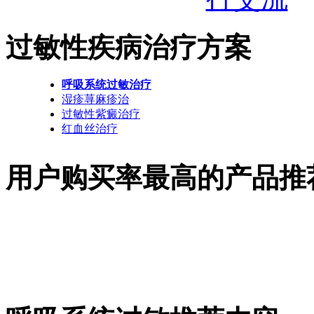
过敏性疾病治疗方案
呼吸系统过敏治疗
湿疹荨麻疹治
过敏性紫癜治疗
红血丝治疗
用户购买率最高的产品推