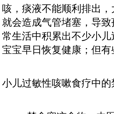
咳，痰液不能顺利排出，
就会造成气管堵塞，导致
常生活中积累出不少小儿
宝宝早日恢复健康；但有
小儿过敏性咳嗽食疗中的