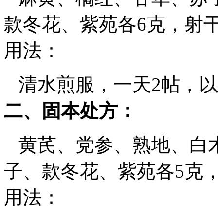
款冬花、紫苑各6克，射干
用法：
清水煎服，一天2帖，以
二、固本处方：
黄芪、党参、熟地、白术
子、款冬花、紫苑各5克
用法：