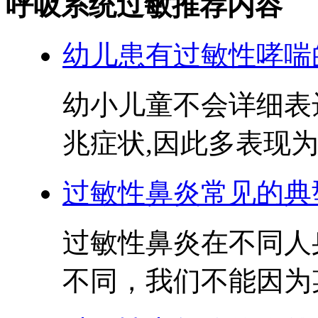
呼吸系统过敏推荐内容
幼儿患有过敏性哮喘
幼小儿童不会详细表
兆症状,因此多表现为起
过敏性鼻炎常见的典
过敏性鼻炎在不同人
不同，我们不能因为某