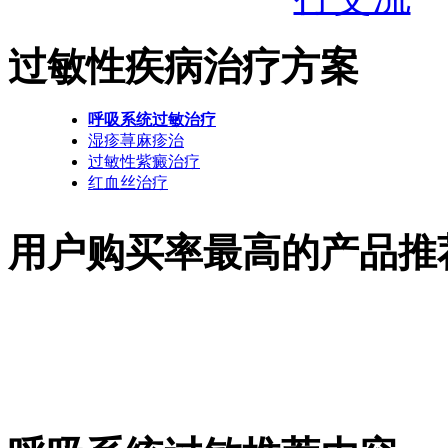
过敏性疾病治疗方案
呼吸系统过敏治疗
湿疹荨麻疹治
过敏性紫癜治疗
红血丝治疗
用户购买率最高的产品推