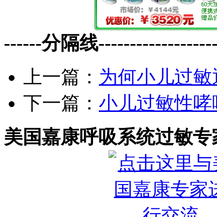
------分隔线--------------------
上一篇：
为何小儿过敏
下一篇：
小儿过敏性哮
美国嘉康呼吸系统过敏专