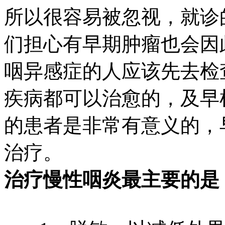
所以很容易被忽视，就诊
们担心有早期肿瘤也会因
咽异感症的人应该先去检
疾病都可以治愈的，及早
的患者是非常有意义的，
治疗。
治疗慢性咽炎最主要的是