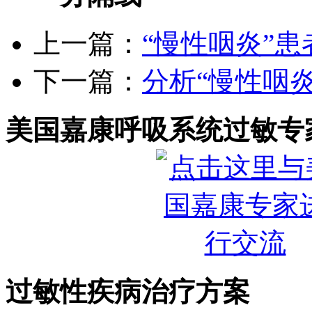
上一篇：
“慢性咽炎”
下一篇：
分析“慢性咽炎
美国嘉康呼吸系统过敏专
过敏性疾病治疗方案