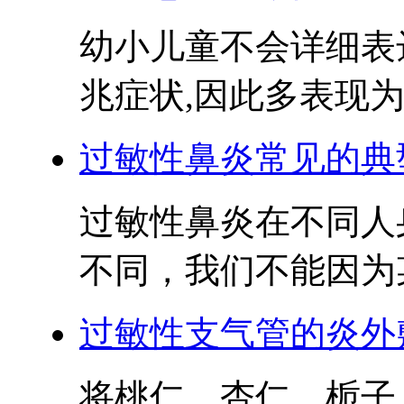
幼小儿童不会详细表
兆症状,因此多表现为起
过敏性鼻炎常见的典
过敏性鼻炎在不同人
不同，我们不能因为某
过敏性支气管的炎外
将桃仁、杏仁、栀子