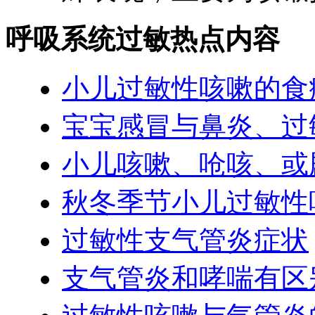
呼吸系统过敏热点内容
小儿过敏性咳嗽的食
宝宝感冒与鼻炎、过
小儿咳嗽、呛咳、或
秋冬季节小儿过敏性
过敏性支气管炎症状
支气管炎和哮喘有区