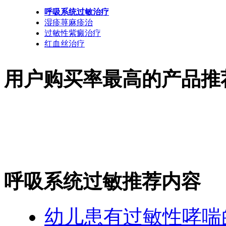
呼吸系统过敏治疗
湿疹荨麻疹治
过敏性紫癜治疗
红血丝治疗
用户购买率最高的产品推
呼吸系统过敏推荐内容
幼儿患有过敏性哮喘