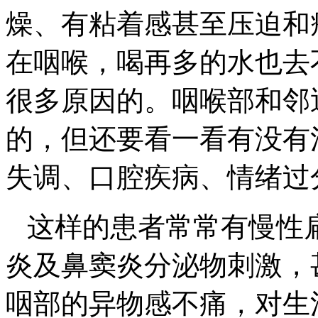
燥、有粘着感甚至压迫和
在咽喉，喝再多的水也去
很多原因的。咽喉部和邻
的，但还要看一看有没有
失调、口腔疾病、情绪过
这样的患者常常有慢性
炎及鼻窦炎分泌物刺激，
咽部的异物感不痛，对生