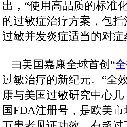
出，“使用高品质的标准
的过敏症治疗方案，包括
过敏并发炎症适当的对症药
由美国嘉康全球首创“
全
过敏治疗的新纪元。“全
康与美国过敏研究中心几
国FDA注册号，是欧美
万患者见证功效，有超过