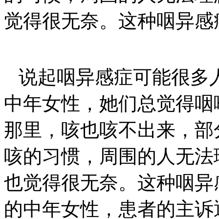
觉得很无奈。这种咽异感症
说起咽异感症可能很多
中年女性，她们总觉得咽
那里，咳也咳不出来，部
咳的习惯，周围的人无法
也觉得很无奈。这种咽异感
的中年女性，患者的主诉