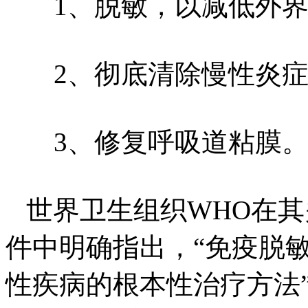
1、脱敏，以减低外界
2、彻底清除慢性炎症
3、修复呼吸道粘膜
世界卫生组织WHO在其
件中明确指出，“免疫脱
性疾病的根本性治疗方法