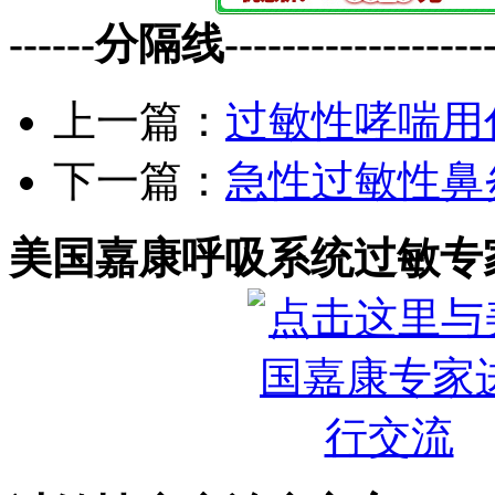
------分隔线--------------------
上一篇：
过敏性哮喘用
下一篇：
急性过敏性鼻
美国嘉康呼吸系统过敏专