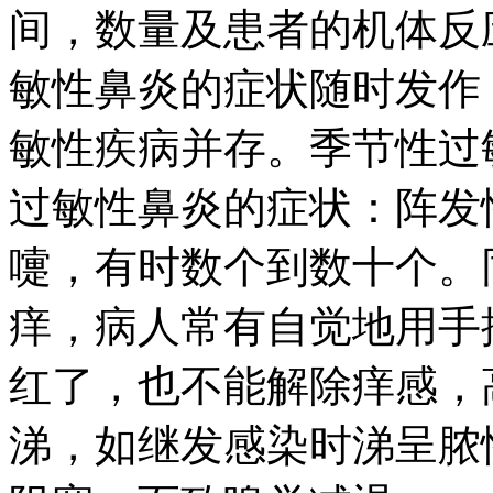
间，数量及患者的机体反
敏性鼻炎的症状随时发作
敏性疾病并存。季节性过
过敏性鼻炎的症状：阵发
嚏，有时数个到数十个。
痒，病人常有自觉地用手
红了，也不能解除痒感，
涕，如继发感染时涕呈脓