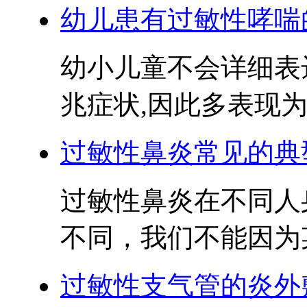
幼儿患有过敏性哮喘
幼小儿童不会详细表
兆症状,因此多表现为起
过敏性鼻炎常见的典
过敏性鼻炎在不同人
不同，我们不能因为某
过敏性支气管的炎外