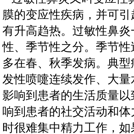
膜的变应性疾病，并可引
有升高趋热。过敏性鼻炎
性、季节性之分。季节性
多在春、秋季发病。典型
发性喷嚏连续发作、大量
影响到患者的生活质量以
响到患者的社交活动和体
时很难集中精力工作，如