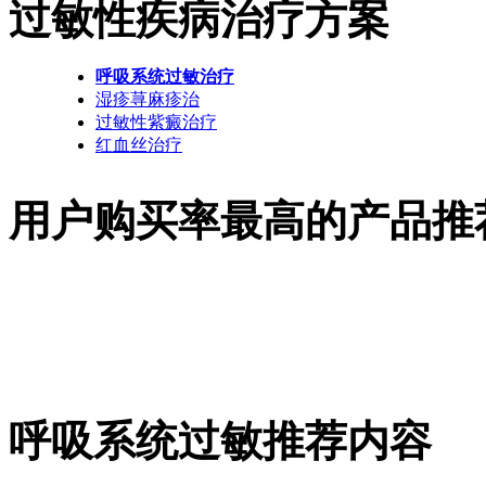
过敏性疾病治疗方案
呼吸系统过敏治疗
湿疹荨麻疹治
过敏性紫癜治疗
红血丝治疗
用户购买率最高的产品推
呼吸系统过敏推荐内容