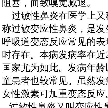
阻塞，而致嗅觉减退。
过敏性鼻炎在医学上又
称过敏变应性鼻炎，是发
呼吸道变态反应常见的表
时存在。本病发病率在近
国家尤为如此。发病年龄
童患者也较常见。虽然发
女性激素可加重变态反应
过敏性鼻炎又叫变应性鼻炎(all