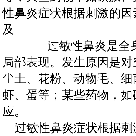
性鼻炎症状根据刺激的因
及
过敏性鼻炎是全身过
局部表现。发生原因是对
尘土、花粉、动物毛、细
虾、蛋等；某些药物，如
应。
过敏性鼻炎症状根据刺