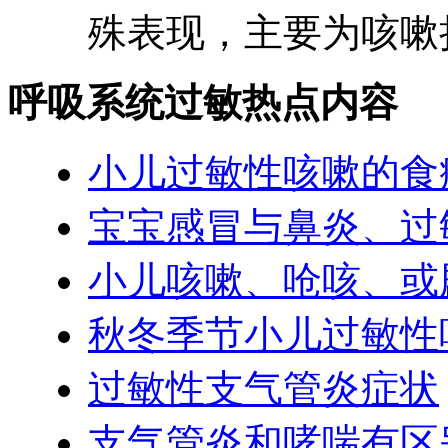
殊表现，主要为咳嗽持
呼吸系统过敏热点内容
小儿过敏性咳嗽的食
宝宝感冒与鼻炎、过
小儿咳嗽、呛咳、或
秋冬季节小儿过敏性
过敏性支气管炎症状
支气管炎和哮喘有区