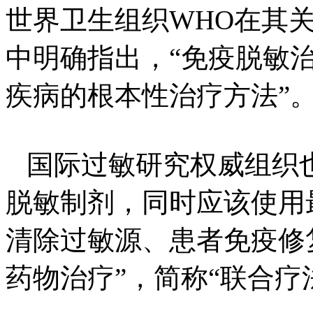
世界卫生组织WHO在其
中明确指出，“免疫脱敏
疾病的根本性治疗方法”
国际过敏研究权威组织也
脱敏制剂，同时应该使用
清除过敏源、患者免疫修
药物治疗”，简称“联合疗