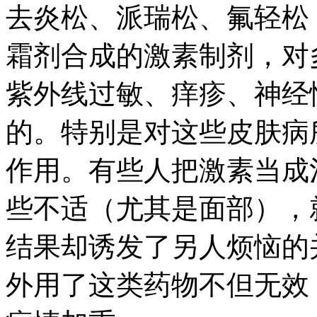
去炎松、派瑞松、氟轻松
霜剂合成的激素制剂，对
紫外线过敏、痒疹、神经
的。特别是对这些皮肤病
作用。有些人把激素当成
些不适（尤其是面部），
结果却诱发了另人烦恼的
外用了这类药物不但无效