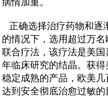
病情加重。
正确选择治疗药物和逐
的情况下，选用超过万名
联合疗法，该疗法是美国
年临床研究的结晶。获得
稳定成熟的产品，欧美几
达到安全彻底治愈过敏的