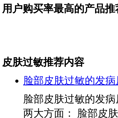
用户购买率最高的产品推
皮肤过敏推荐内容
脸部皮肤过敏的发病
脸部皮肤过敏的发病
两大方面： 脸部皮肤