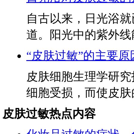
自古以来，日光浴就
道。阳光中的紫外线能
“皮肤过敏”的主要原
皮肤细胞生理学研究
细胞受损，而使皮肤的
皮肤过敏热点内容