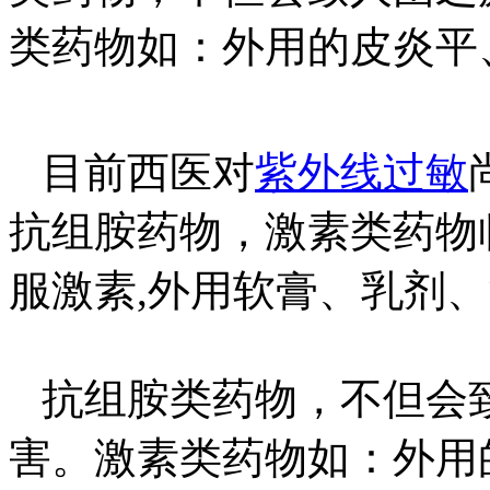
类药物如：外用的皮炎平
目前西医对
紫外线过敏
抗组胺药物，激素类药物
服激素,外用软膏、乳剂
抗组胺类药物，不但会
害。激素类药物如：外用