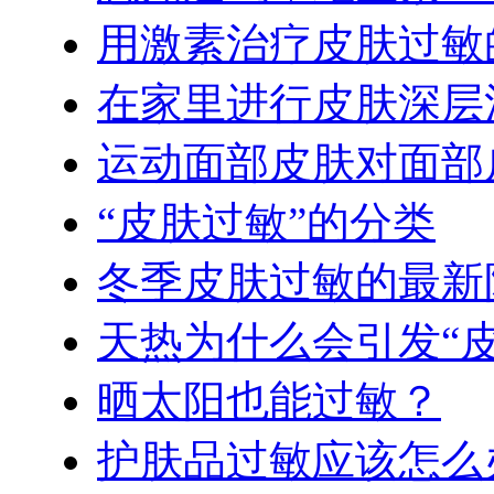
用激素治疗皮肤过敏
在家里进行皮肤深层
运动面部皮肤对面部
“皮肤过敏”的分类
冬季皮肤过敏的最新
天热为什么会引发“皮
晒太阳也能过敏？
护肤品过敏应该怎么