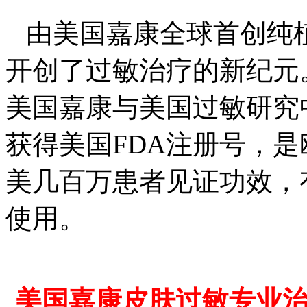
由美国嘉康全球首创纯植
开创了过敏治疗的新纪元
美国嘉康与美国过敏研究
获得美国FDA注册号，
美几百万患者见证功效，
使用。
美国嘉康皮肤过敏专业