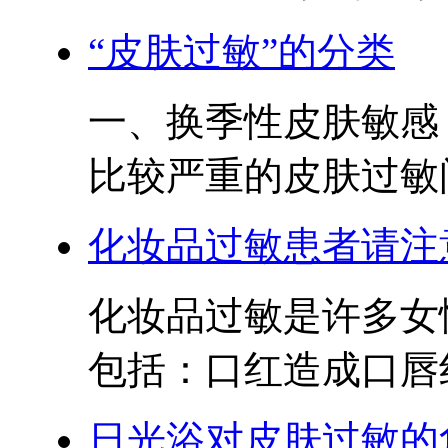
“皮肤过敏”的分类
一、换季性皮肤敏感
比较严重的皮肤过敏问
化妆品过敏患者请注
化妆品过敏是许多女
包括：口红造成口唇红
日光浴对皮肤过敏的