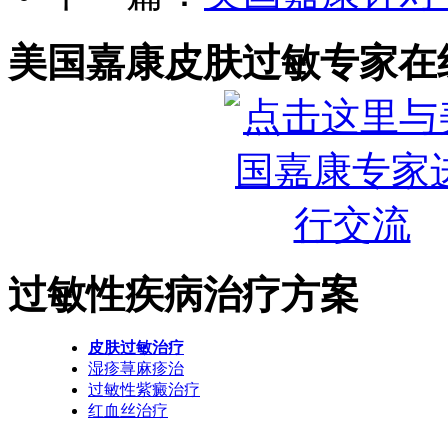
美国嘉康皮肤过敏专家在
过敏性疾病治疗方案
皮肤过敏治疗
湿疹荨麻疹治
过敏性紫癜治疗
红血丝治疗