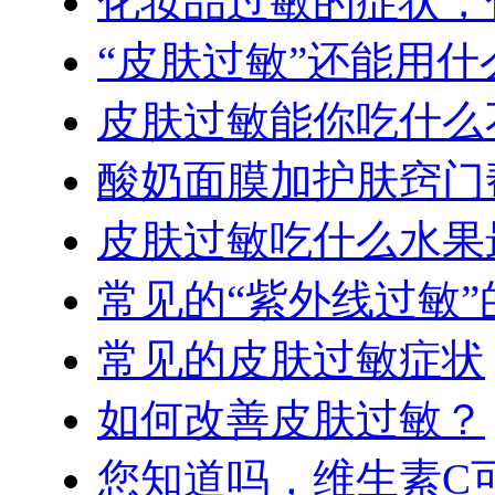
化妆品过敏的症状，
“皮肤过敏”还能用
皮肤过敏能你吃什么
酸奶面膜加护肤窍门
皮肤过敏吃什么水果
常见的“紫外线过敏
常见的皮肤过敏症状
如何改善皮肤过敏？
您知道吗，维生素C